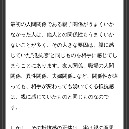
最初の人間関係である親子関係がうまくいか
なかった人は、他人との関係性もうまくいか
ないことが多く、その大きな要因は、親に感
じていた“抵抗感”と同じものを相手に感じてし
まうことにあります。友人関係、職場の人間
関係、異性関係、夫婦関係…など、関係性が違
っても、相手が変わっても湧いてくる抵抗感
は、親に感じていたものと同じものなので
す。
しかし、その抵抗感の正体は、実は親の意思