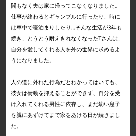
間もなく夫は家に帰ってこなくなりました。
仕事が終わるとギャンブルに行ったり、時に
は車中で寝泊まりしたり…そんな生活が3年も
続き、とうとう耐えきれなくなったTさんは、
自分を愛してくれる人を外の世界に求めるよ
うになりました。
人の道に外れた行為だとわかってはいても、
彼女は衝動を抑えることができず、自分を受
け入れてくれる男性に依存し、まだ幼い息子
を親にあずけてまで家をあける日が続きまし
た。