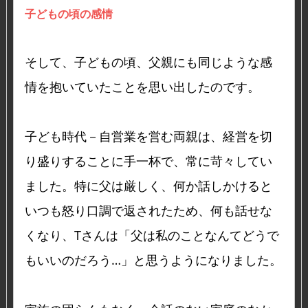
子どもの頃の感情
そして、子どもの頃、父親にも同じような感
情を抱いていたことを思い出したのです。
子ども時代－自営業を営む両親は、経営を切
り盛りすることに手一杯で、常に苛々してい
ました。特に父は厳しく、何か話しかけると
いつも怒り口調で返されたため、何も話せな
くなり、Tさんは「父は私のことなんてどうで
もいいのだろう…」と思うようになりました。