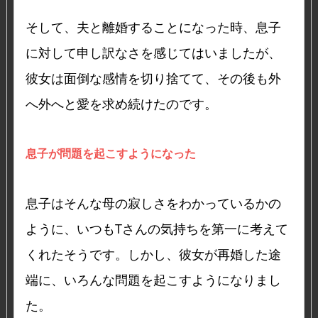
そして、夫と離婚することになった時、息子
に対して申し訳なさを感じてはいましたが、
彼女は面倒な感情を切り捨てて、その後も外
へ外へと愛を求め続けたのです。
息子が問題を起こすようになった
息子はそんな母の寂しさをわかっているかの
ように、いつもTさんの気持ちを第一に考えて
くれたそうです。しかし、彼女が再婚した途
端に、いろんな問題を起こすようになりまし
た。