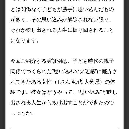
とは関係なく子どもが勝手に思い込んだもの
が多く、その思い込みが解除されない限り、
それが映し出される人生に振り回されること
になります。
今回ご紹介する実証例は、子ども時代の親子
関係でつくられた“思い込みの欠乏感”に翻弄さ
れてきたある女性（Tさん 40代 大分県）の体
験です。彼女はどうやって、“思い込み”が映し
出される人生から抜け出すことができたので
しょうか。