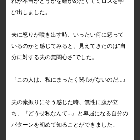
れが本当かどうかを確かめたくてミロスを学
び出しました。
夫に怒りが噴き出す時、いったい何に怒って
いるのかと感じてみると、見えてきたのは“自
分に対する夫の無関心さ”でした。
『この人は、私にまったく関心がないのだ…』
夫の素振りにそう感じた時、無性に腹が立
ち、『どうせ私なんて…』と卑屈になる自分の
パターンを初めて知ることができました。