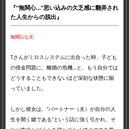
『“無関心…”思い込みの欠乏感に翻弄され
た人生からの脱出』
無関心な夫
Tさんがミロスシステムに出合った時、子ども
の借金問題に、離婚の危機…と、もう自分では
どうすることもできないほど深刻な状態に陥
っていました。
しかし彼女は、“パートナー（夫）が自分の人
生を開く鍵である”という話に強く引かれ、そ