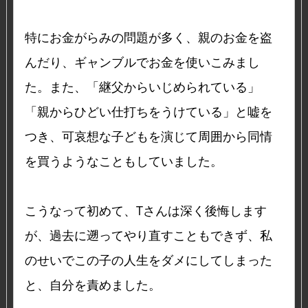
特にお金がらみの問題が多く、親のお金を盗
んだり、ギャンブルでお金を使いこみまし
た。また、「継父からいじめられている」
「親からひどい仕打ちをうけている」と嘘を
つき、可哀想な子どもを演じて周囲から同情
を買うようなこともしていました。
こうなって初めて、Tさんは深く後悔します
が、過去に遡ってやり直すこともできず、私
のせいでこの子の人生をダメにしてしまった
と、自分を責めました。