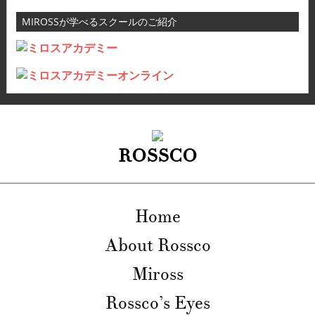
MIROSSが学べるスクールのご紹介
ROSSCO
Home
About Rossco
Miross
Rossco’s Eyes