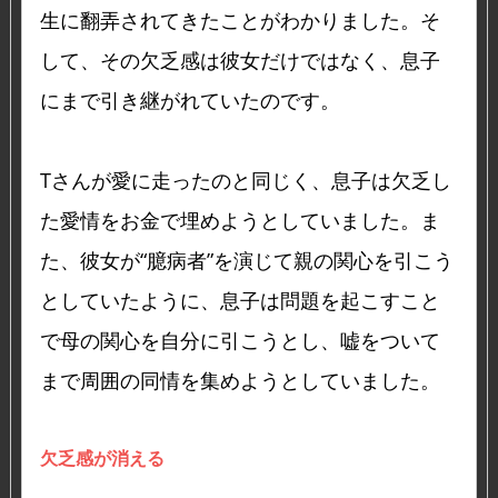
生に翻弄されてきたことがわかりました。そ
して、その欠乏感は彼女だけではなく、息子
にまで引き継がれていたのです。
Tさんが愛に走ったのと同じく、息子は欠乏し
た愛情をお金で埋めようとしていました。ま
た、彼女が“臆病者”を演じて親の関心を引こう
としていたように、息子は問題を起こすこと
で母の関心を自分に引こうとし、嘘をついて
まで周囲の同情を集めようとしていました。
欠乏感が消える