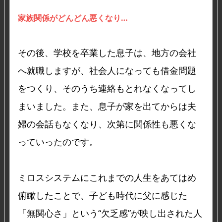
家族関係がどんどん悪くなり…
その後、学校を卒業した息子は、地方の会社
へ就職しますが、社会人になっても借金問題
をつくり、そのうち連絡もとれなくなってし
まいました。また、息子が家を出てからは夫
婦の会話もなくなり、次第に関係性も悪くな
っていったのです。
ミロスシステムにこれまでの人生をあてはめ
俯瞰したことで、子ども時代に父に感じた
「無関心さ」という“欠乏感”が映し出された人