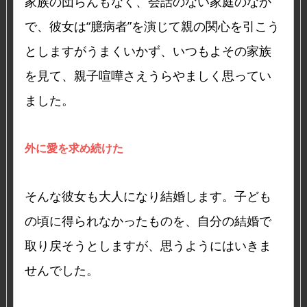
家族の団らんもなく、会話のない家庭のなか
で、彼女は“臆病者”を演じて親の関心を引こう
としますがうまくいかず、いつもよその家族
を見て、親子喧嘩さえうらやましく思ってい
ました。
外に愛を求め続けた
そんな彼女も大人になり結婚します。子ども
の頃に得られなかったものを、自分の結婚で
取り戻そうとしますが、思うようにはいきま
せんでした。