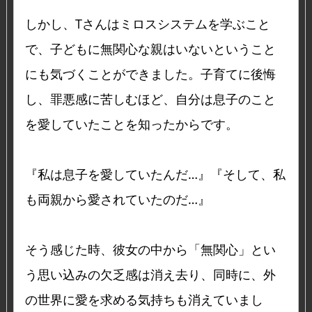
しかし、Tさんはミロスシステムを学ぶこと
で、子どもに無関心な親はいないということ
にも気づくことができました。子育てに後悔
し、罪悪感に苦しむほど、自分は息子のこと
を愛していたことを知ったからです。
『私は息子を愛していたんだ…』『そして、私
も両親から愛されていたのだ…』
そう感じた時、彼女の中から「無関心」とい
う思い込みの欠乏感は消え去り、同時に、外
の世界に愛を求める気持ちも消えていまし