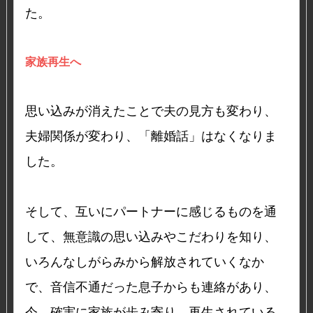
た。
家族再生へ
思い込みが消えたことで夫の見方も変わり、
夫婦関係が変わり、「離婚話」はなくなりま
した。
そして、互いにパートナーに感じるものを通
して、無意識の思い込みやこだわりを知り、
いろんなしがらみから解放されていくなか
で、音信不通だった息子からも連絡があり、
今、確実に家族が歩み寄り、再生されている