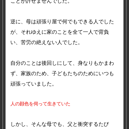
ことが許せませんでした。
逆に、母は頑張り屋で何でもできる人でした
が、それゆえに家のことを全て一人で背負
い、苦労の絶えない人でした。
自分のことは後回しにして、身なりもかまわ
ず、家族のため、子どもたちのためにいつも
頑張っていました。
人の顔色を伺って生きていた
しかし、そんな母でも、父と衝突するたび