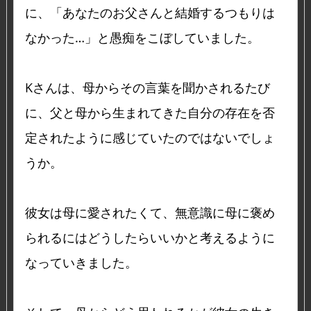
に、「あなたのお父さんと結婚するつもりは
なかった…」と愚痴をこぼしていました。
Kさんは、母からその言葉を聞かされるたび
に、父と母から生まれてきた自分の存在を否
定されたように感じていたのではないでしょ
うか。
彼女は母に愛されたくて、無意識に母に褒め
られるにはどうしたらいいかと考えるように
なっていきました。