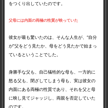
をつくり出していたのです。
父母には内面の両極の性質が映っていた
彼女が最も驚いたのは、そんな人生が、“自分
が”父をどう見たか、母をどう見たかで始まっ
ているということでした。
身勝手な父も、自己犠牲的な母も、一方的に
怒る父も、閉ざしてしまう母も、実は彼女の
内面にある両極の性質であり、それを父と母
に映し見てジャッジし、両親を否定していた
のです。