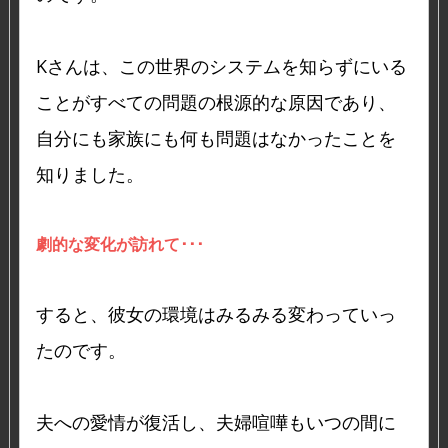
Kさんは、この世界のシステムを知らずにいる
ことがすべての問題の根源的な原因であり、
自分にも家族にも何も問題はなかったことを
知りました。
劇的な変化が訪れて･･･
すると、彼女の環境はみるみる変わっていっ
たのです。
夫への愛情が復活し、夫婦喧嘩もいつの間に