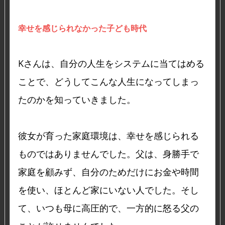
幸せを感じられなかった子ども時代
Kさんは、自分の人生をシステムに当てはめる
ことで、どうしてこんな人生になってしまっ
たのかを知っていきました。
彼女が育った家庭環境は、幸せを感じられる
ものではありませんでした。父は、身勝手で
家庭を顧みず、自分のためだけにお金や時間
を使い、ほとんど家にいない人でした。そし
て、いつも母に高圧的で、一方的に怒る父の