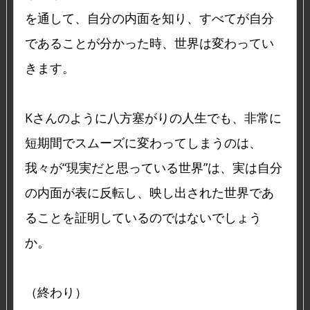
を通して、自分の内面を知り、すべてが自分
であることが分かった時、世界は変わってい
きます。
Kさんのように八方塞がりの人生でも、非常に
短期間でスムーズに変わってしまうのは、
我々が“現実だと思っている世界”は、実は自分
の内面が表に反転し、映し出された世界であ
ることを証明しているのではないでしょう
か。
（終わり）