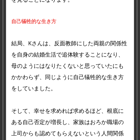
自己犠牲的な生き方
結局、Kさんは、反面教師にした両親の関係性
を自身の結婚生活で追体験することになり、
母のようにはなりたくないと思っていたにも
かかわらず、同じように自己犠牲的な生き方
をしていました。
そして、幸せを求めれば求めるほど、根底に
ある自己否定が増長し、家族はおろか職場の
上司からも認めてもらえないという人間関係