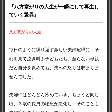
『八方塞がりの人生が一瞬にして再生し
ていく驚異』
八方塞がりの人生
毎日のように繰り返す激しい夫婦喧嘩に、そ
れを見て泣き叫ぶ子どもたち。至らない母親
だと自分を責めても、夫への怒りは収まりま
せんでした。
夫婦仲はどんどん冷めていき、ちょうど同じ
頃、３歳の長男の喘息が悪化し、そのことも