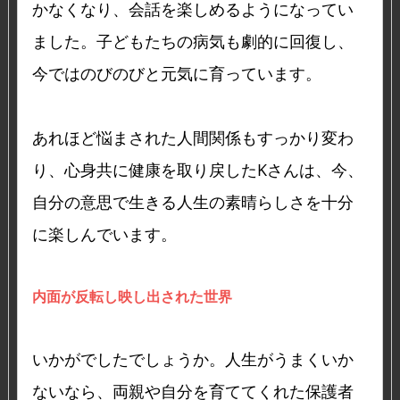
かなくなり、会話を楽しめるようになってい
ました。子どもたちの病気も劇的に回復し、
今ではのびのびと元気に育っています。
あれほど悩まされた人間関係もすっかり変わ
り、心身共に健康を取り戻したKさんは、今、
自分の意思で生きる人生の素晴らしさを十分
に楽しんでいます。
内面が反転し映し出された世界
いかがでしたでしょうか。人生がうまくいか
ないなら、両親や自分を育ててくれた保護者