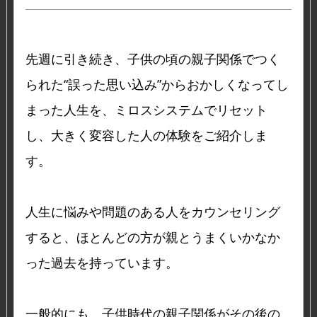
先週に引き続き、子供の頃の親子関係でつく
られた“誤った思い込み”からおかしくなってし
まった人生を、ミロスシステムでリセット
し、大きく変容した人の体験をご紹介しま
す。
人生に悩みや問題のある人をカウンセリング
すると、ほとんどの方が親とうまくいかなか
った過去を持っています。
一般的にも、子供時代の親子関係がその後の