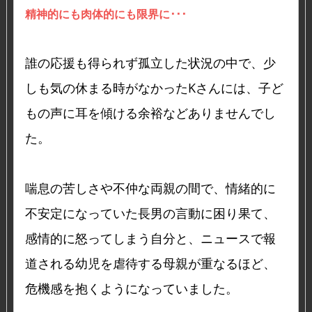
精神的にも肉体的にも限界に･･･
誰の応援も得られず孤立した状況の中で、少
しも気の休まる時がなかったKさんには、子ど
もの声に耳を傾ける余裕などありませんでし
た。
喘息の苦しさや不仲な両親の間で、情緒的に
不安定になっていた長男の言動に困り果て、
感情的に怒ってしまう自分と、ニュースで報
道される幼児を虐待する母親が重なるほど、
危機感を抱くようになっていました。