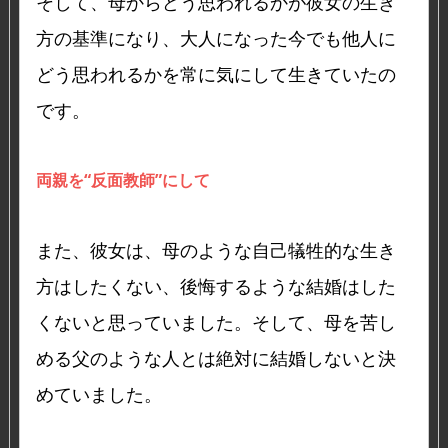
そして、母からどう思われるかが彼女の生き
方の基準になり、大人になった今でも他人に
どう思われるかを常に気にして生きていたの
です。
両親を“反面教師”にして
また、彼女は、母のような自己犠牲的な生き
方はしたくない、後悔するような結婚はした
くないと思っていました。そして、母を苦し
める父のような人とは絶対に結婚しないと決
めていました。