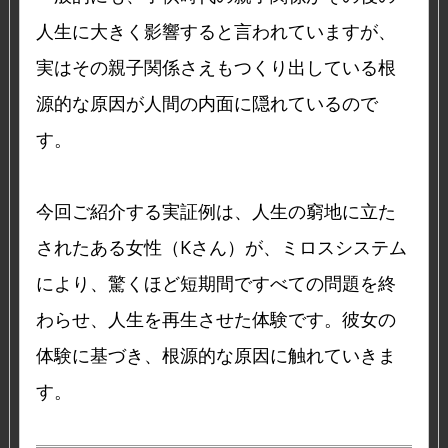
人生に大きく影響すると言われていますが、
実はその親子関係さえもつくり出している根
源的な原因が人間の内面に隠れているので
す。
今回ご紹介する実証例は、人生の窮地に立た
されたある女性（Kさん）が、ミロスシステム
により、驚くほど短期間ですべての問題を終
わらせ、人生を再生させた体験です。彼女の
体験に基づき、根源的な原因に触れていきま
す。