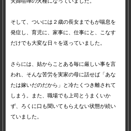
夫婦喧嘩の火種になっていました。
そして、ついには２歳の長女までもが喘息を
発症し、育児に、家事に、仕事にと、こなす
だけでも大変な日々を送っていました。
さらには、姑からことある毎に厳しい事を言
われ、そんな苦労を実家の母に話せば「あな
たは嫁いだのだから」と冷たくつき離されて
しまう。また、職場でも上司とうまくいか
ず、ろくに口も聞いてもらえない状態が続い
ていました。