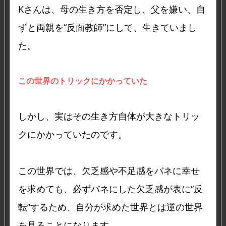
Kさんは、母の生き方を否定し、父を嫌い、自
ずと両親を“反面教師”にして、生きていまし
た。
この世界のトリックにかかっていた
しかし、実はその生き方自体が大きなトリッ
クにかかっていたのです。
この世界では、欠乏感や不足感をバネに幸せ
を求めても、必ずバネにした欠乏感が表に“反
転”するため、自分が求めた世界とは逆の世界
を見ることになります。