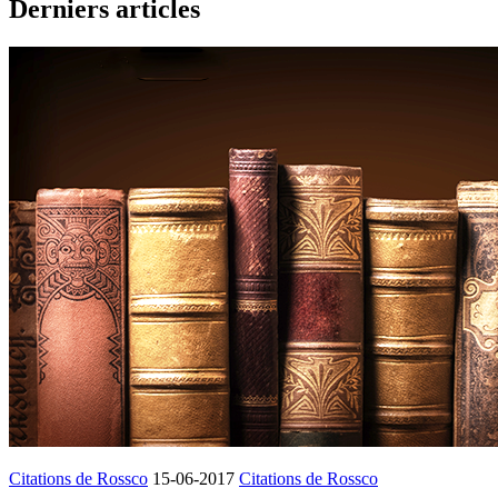
Derniers articles
Citations de Rossco
15-06-2017
Citations de Rossco