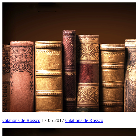
Citations de Rossco
17-05-2017
Citations de Rossco