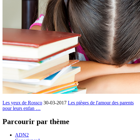
Les yeux de Rossco
30-03-2017
Les pièges de l'amour des parents
pour leurs enfan …
Parcourir par thème
ADN
2