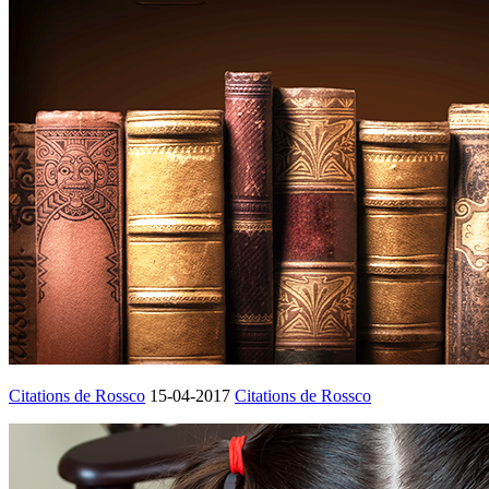
Citations de Rossco
15-04-2017
Citations de Rossco