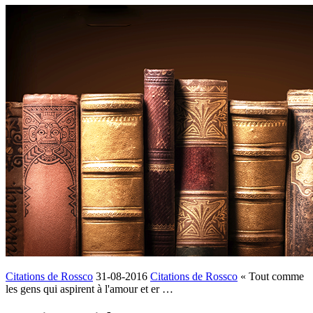
Citations de Rossco
31-08-2016
Citations de Rossco
« Tout comme
les gens qui aspirent à l'amour et er …