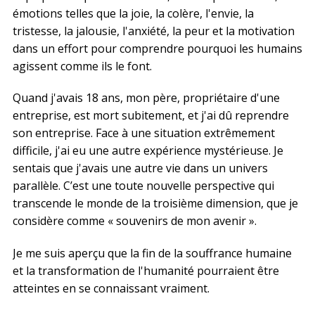
émotions telles que la joie, la colère, l'envie, la
tristesse, la jalousie, l'anxiété, la peur et la motivation
dans un effort pour comprendre pourquoi les humains
agissent comme ils le font.
Quand j'avais 18 ans, mon père, propriétaire d'une
entreprise, est mort subitement, et j'ai dû reprendre
son entreprise. Face à une situation extrêmement
difficile, j'ai eu une autre expérience mystérieuse. Je
sentais que j'avais une autre vie dans un univers
parallèle. C’est une toute nouvelle perspective qui
transcende le monde de la troisième dimension, que je
considère comme « souvenirs de mon avenir ».
Je me suis aperçu que la fin de la souffrance humaine
et la transformation de l'humanité pourraient être
atteintes en se connaissant vraiment.