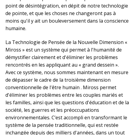
point de désintégration, en dépit de notre technologie
de pointe, et que les choses ne changeront pas à
moins qu'il y ait un bouleversement dans la conscience
humaine.
La Technologie de Pensée de la Nouvelle Dimension «
Miross » est un système qui permet à l'humanité de
démystifier clairement et d'éliminer les problèmes
rencontrés en les appliquant au « grand dessein ».
Avec ce système, nous sommes maintenant en mesure
de dépasser le cadre de la troisième dimension
conventionnelle de l'être humain . Miross permet
d'éliminer les problèmes entre les couples mariés et
les familles, ainsi que les questions d'éducation et de la
société, les guerres et les préoccupations
environnementales. C’est accompli en transformant le
système de la pensée traditionnelle, qui est restée
inchangée depuis des milliers d'années, dans un tout