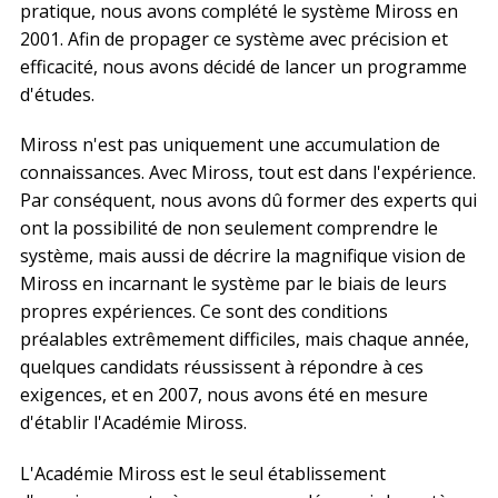
pratique, nous avons complété le système Miross en
2001. Afin de propager ce système avec précision et
efficacité, nous avons décidé de lancer un programme
d'études.
Miross n'est pas uniquement une accumulation de
connaissances. Avec Miross, tout est dans l'expérience.
Par conséquent, nous avons dû former des experts qui
ont la possibilité de non seulement comprendre le
système, mais aussi de décrire la magnifique vision de
Miross en incarnant le système par le biais de leurs
propres expériences. Ce sont des conditions
préalables extrêmement difficiles, mais chaque année,
quelques candidats réussissent à répondre à ces
exigences, et en 2007, nous avons été en mesure
d'établir l'Académie Miross.
L'Académie Miross est le seul établissement