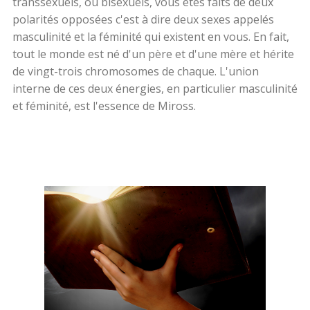
transsexuels, ou bisexuels, vous êtes faits de deux
polarités opposées c'est à dire deux sexes appelés
masculinité et la féminité qui existent en vous. En fait,
tout le monde est né d'un père et d'une mère et hérite
de vingt-trois chromosomes de chaque. L'union
interne de ces deux énergies, en particulier masculinité
et féminité, est l'essence de Miross.