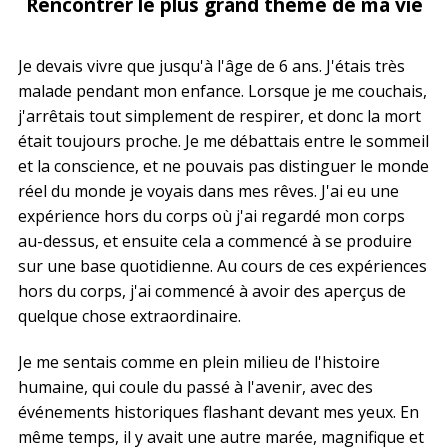
Rencontrer le plus grand thème de ma vie
Je devais vivre que jusqu'à l'âge de 6 ans. J'étais très
malade pendant mon enfance. Lorsque je me couchais,
j'arrêtais tout simplement de respirer, et donc la mort
était toujours proche. Je me débattais entre le sommeil
et la conscience, et ne pouvais pas distinguer le monde
réel du monde je voyais dans mes rêves. J'ai eu une
expérience hors du corps où j'ai regardé mon corps
au-dessus, et ensuite cela a commencé à se produire
sur une base quotidienne. Au cours de ces expériences
hors du corps, j'ai commencé à avoir des aperçus de
quelque chose extraordinaire.
Je me sentais comme en plein milieu de l'histoire
humaine, qui coule du passé à l'avenir, avec des
événements historiques flashant devant mes yeux. En
même temps, il y avait une autre marée, magnifique et