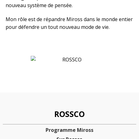
nouveau système de pensée.
Mon rôle est de répandre Miross dans le monde entier
pour défendre un tout nouveau mode de vie.
ROSSCO
Programme Miross