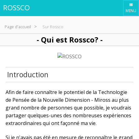
ROSSCO
Page d'accueil
Sur Rossco
- Qui est Rossco? -
Introduction
Afin de faire connaître le potentiel de la Technologie
de Pensée de la Nouvelle Dimension - Miross au plus
grand nombre de personnes que possible, je voudrais
partager quelques-unes des nombreuses expériences
extraordinaires qui ont façonné ma vie.
Si je n'avais pas été en mesure de reconnaître le grand