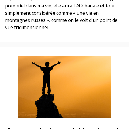
potentiel dans ma vie, elle aurait été banale et tout
simplement considérée comme « une vie en
montagnes russes », comme on le voit d'un point de
vue tridimensionnel.