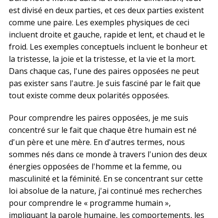
est divisé en deux parties, et ces deux parties existent
comme une paire. Les exemples physiques de ceci
incluent droite et gauche, rapide et lent, et chaud et le
froid. Les exemples conceptuels incluent le bonheur et
la tristesse, la joie et la tristesse, et la vie et la mort.
Dans chaque cas, l'une des paires opposées ne peut
pas exister sans l'autre. Je suis fasciné par le fait que
tout existe comme deux polarités opposées.
Pour comprendre les paires opposées, je me suis
concentré sur le fait que chaque être humain est né
d'un père et une mère. En d'autres termes, nous
sommes nés dans ce monde à travers l'union des deux
énergies opposées de l'homme et la femme, ou
masculinité et la féminité. En se concentrant sur cette
loi absolue de la nature, j'ai continué mes recherches
pour comprendre le « programme humain »,
impliquant la parole humaine, les comportements, les