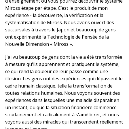
d'enseignement où vous pourrez découvrir le système
Miross étape par étape. C’est le produit de mon
expérience - la découverte, la vérification et la
systématisation de Miross. Nous avons ouvert des
succursales à travers le Japon et beaucoup de gens
ont expérimenté la Technologie de Pensée de la
Nouvelle Dimension « Miross ».
J'ai vu beaucoup de gens dont la vie a été transformée
à mesure qu'ils apprennent et pratiquent le système,
ce qui rend la douleur de leur passé comme une
illusion. Les gens ont des expériences qui dépassent le
cadre humain classique, telle la transformation de
toutes relations humaines. Nous voyons souvent des
expériences dans lesquelles une maladie disparaît en
un instant, ou que la situation financière commence
soudainement et radicalement à s'améliorer, et nous
voyons aussi des miracles qui transcendent réellement