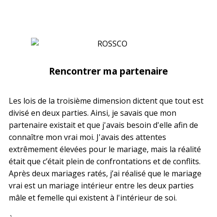
Rencontrer ma partenaire
Les lois de la troisième dimension dictent que tout est
divisé en deux parties. Ainsi, je savais que mon
partenaire existait et que j'avais besoin d'elle afin de
connaître mon vrai moi. J'avais des attentes
extrêmement élevées pour le mariage, mais la réalité
était que c’était plein de confrontations et de conflits.
Après deux mariages ratés, j’ai réalisé que le mariage
vrai est un mariage intérieur entre les deux parties
mâle et femelle qui existent à l'intérieur de soi.