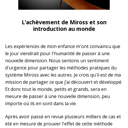
L’achèvement de Miross et son
introduction au monde
Les expériences de mon enfance m'ont convaincu que
le jour viendrait pour l'humanité de passer à une
nouvelle dimension. Nous sentons un sentiment
d'urgence pour partager les méthodes pratiques du
système Miross avec les autres. Je crois qu'il est de ma
mission de partager ce que j’ai découvert et développé.
Et donc tout le monde, petits et grands, sera en
mesure de passer à une nouvelle dimension, peu
importe où ils en sont dans la vie.
Après avoir passé en revue plusieurs milliers de cas et
été en mesure de prouver l'effet de cette méthode