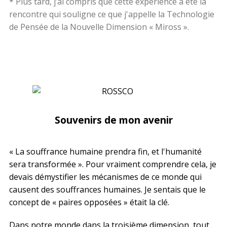
* Plus tard, j’ai compris que cette expérience a été la
rencontre qui souligne ce que j'appelle la Technologie
de Pensée de la Nouvelle Dimension « Miross ».
Souvenirs de mon avenir
« La souffrance humaine prendra fin, et l'humanité
sera transformée ». Pour vraiment comprendre cela, je
devais démystifier les mécanismes de ce monde qui
causent des souffrances humaines. Je sentais que le
concept de « paires opposées » était la clé.
Dans notre monde dans la troisième dimension, tout