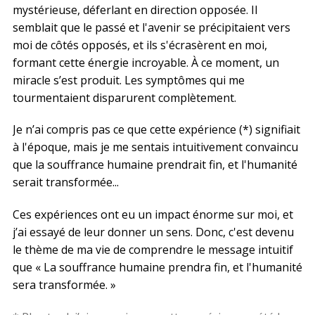
mystérieuse, déferlant en direction opposée. Il
semblait que le passé et l'avenir se précipitaient vers
moi de côtés opposés, et ils s'écrasèrent en moi,
formant cette énergie incroyable. À ce moment, un
miracle s’est produit. Les symptômes qui me
tourmentaient disparurent complètement.
Je n’ai compris pas ce que cette expérience (*) signifiait
à l'époque, mais je me sentais intuitivement convaincu
que la souffrance humaine prendrait fin, et l'humanité
serait transformée...
Ces expériences ont eu un impact énorme sur moi, et
j’ai essayé de leur donner un sens. Donc, c'est devenu
le thème de ma vie de comprendre le message intuitif
que « La souffrance humaine prendra fin, et l'humanité
sera transformée. »