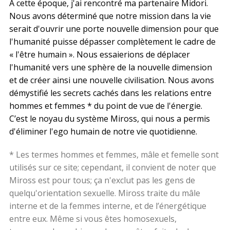
À cette époque, j'ai rencontré ma partenaire Midori.
Nous avons déterminé que notre mission dans la vie
serait d'ouvrir une porte nouvelle dimension pour que
l'humanité puisse dépasser complètement le cadre de
« l'être humain ». Nous essaierions de déplacer
l'humanité vers une sphère de la nouvelle dimension
et de créer ainsi une nouvelle civilisation. Nous avons
démystifié les secrets cachés dans les relations entre
hommes et femmes * du point de vue de l'énergie.
C’est le noyau du système Miross, qui nous a permis
d'éliminer l'ego humain de notre vie quotidienne.
* Les termes hommes et femmes, mâle et femelle sont
utilisés sur ce site; cependant, il convient de noter que
Miross est pour tous; ça n'exclut pas les gens de
quelqu'orientation sexuelle. Miross traite du mâle
interne et de la femmes interne, et de l’énergétique
entre eux. Même si vous êtes homosexuels,