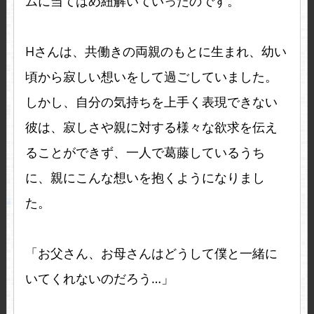
ムに当てはめ紐解いていったのです。
Hさんは、共働きの両親のもとに生まれ、幼い
頃から寂しい想いをして過ごしていました。
しかし、自分の気持ちを上手く表現できない
彼は、寂しさや親に対する様々な欲求を伝え
ることができず、一人で葛藤しているうち
に、親にこんな想いを抱くようになりまし
た。
「お父さん、お母さんはどうして僕と一緒に
いてくれないのだろう…」