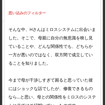
思い込みのフィルター
そんな中、Hさんはミロスシステムに出会いま
した。そこで、母親に自分の無意識を映し見
ていることや、どんな関係性でも、どちらか
一方が悪いのではなく、双方間で成立してい
ることを知りました。
今まで母が干渉しすぎて困ると思っていた彼
にはショックな話でしたが、修復できるもの
なら…と思い、母との関係性をミロスのシステ