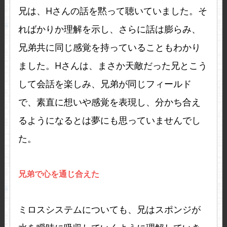
兄は、Hさんの話を黙って聴いていました。そ
ればかりか理解を示し、さらに話は膨らみ、
兄弟共に同じ感覚を持っていることもわかり
ました。Hさんは、まさか天敵だった兄とこう
して会話を楽しみ、兄弟が同じフィールド
で、素直に想いや感覚を表現し、分かち合え
るようになるとは夢にも思っていませんでし
た。
兄弟で心を通じ合えた
ミロスシステムについても、兄はスポンジが