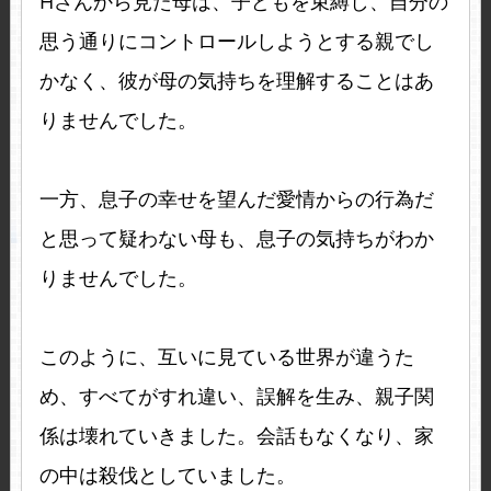
Hさんから見た母は、子どもを束縛し、自分の
思う通りにコントロールしようとする親でし
かなく、彼が母の気持ちを理解することはあ
りませんでした。
一方、息子の幸せを望んだ愛情からの行為だ
と思って疑わない母も、息子の気持ちがわか
りませんでした。
このように、互いに見ている世界が違うた
め、すべてがすれ違い、誤解を生み、親子関
係は壊れていきました。会話もなくなり、家
の中は殺伐としていました。