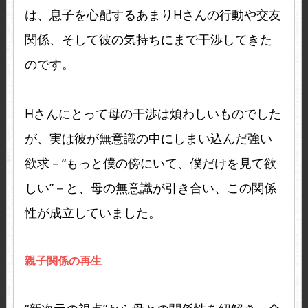
は、息子を心配するあまりHさんの行動や交友
関係、そして彼の気持ちにまで干渉してきた
のです。
Hさんにとって母の干渉は煩わしいものでした
が、実は彼が無意識の中にしまい込んだ強い
欲求－“もっと僕の傍にいて、僕だけを見て欲
しい”－と、母の無意識が引き合い、この関係
性が成立していました。
親子関係の再生