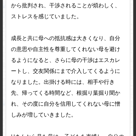
から批判され、干渉されることが煩わしく、
ストレスを感じていました。
成長と共に母への抵抗感は大きくなり、自分
の意思や自主性を尊重してくれない母を避け
るようになると、さらに母の干渉はエスカレ
ートし、交友関係にまで介入してくるように
なりました。出掛ける時には、相手や行き
先、帰ってくる時間など、根掘り葉掘り聞か
れ、その度に自分を信用してくれない母に憎
しみが増していきました。