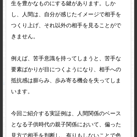
生を豊かなものにする鍵があります。しか
し、人間は、自分が感じたイメージで相手を
つくり上げ、それ以外の相手を見ることがで
きません。
例えば、苦手意識を持ってしまうと、苦手な
要素ばかりが目につくようになり、相手への
抵抗感は膨らみ、歩み寄る機会を失ってしま
います。
今回ご紹介する実証例は、人間関係のベース
となる子供時代の親子関係において、偏った
見方で相手を判断し、有りもしないことで色