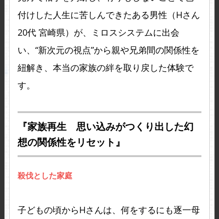
付けした人生に苦しんできたある男性（Hさん
20代 宮崎県）が、ミロスシステムに出会
い、“新次元の視点”から親や兄弟間の関係性を
紐解き、本当の家族の絆を取り戻した体験で
す。
『家族再生 思い込みがつくり出した幻
想の関係性をリセット』
殺伐とした家庭
子どもの頃からHさんは、何をするにも逐一母