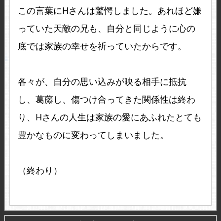
この言葉にHさんは驚愕しました。あれほど嫌
っていた天敵の兄も、自分と同じように心の
底では家族の幸せを祈っていたからです。
各々が、自分の思い込みが映る相手に抵抗
し、葛藤し、傷つけ合ってきた関係性は終わ
り、Hさんの人生は家族の愛にあふれたとても
豊かなものに変わってしまいました。
（終わり）