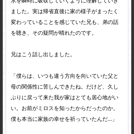
水を瞬時に吸収していくように理解していき
ました。実は帰省直後に家の様子がまったく
変わっていることを感じていた兄も、弟の話
を聴き、その疑問が晴れたのです。
兄はこう話し出しました。
「僕らは、いつも違う方向を向いていた父と
母の関係性に苦しんできたね。だけど、久し
ぶりに戻って来た我が家はとても居心地がい
い。お前がミロスを知ったからだったのか。
僕も本当に家族の幸せを祈っていたんだ…」