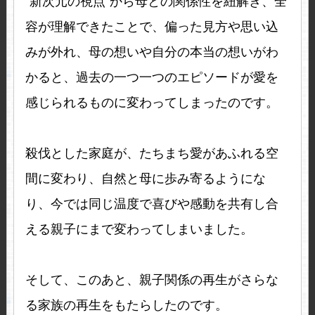
“新次元の視点”から母との関係性を紐解き、全
容が理解できたことで、偏った見方や思い込
みが外れ、母の想いや自分の本当の想いがわ
かると、過去の一つ一つのエピソードが愛を
感じられるものに変わってしまったのです。
殺伐とした家庭が、たちまち愛があふれる空
間に変わり、自然と母に歩み寄るようにな
り、今では同じ温度で喜びや感動を共有し合
える親子にまで変わってしまいました。
そして、このあと、親子関係の再生がさらな
る家族の再生をもたらしたのです。