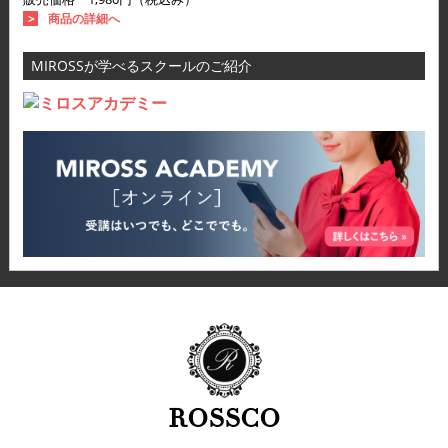
商品の詳細へ
MIROSSが学べるスクールのご紹介
ROSSCO