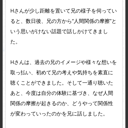
Hさんが少し距離を置いて兄の様子を伺ってい
ると、数日後、兄の方から“人間関係の摩擦”と
いう思いがけない話題で話しかけてきまし
た。
Hさんは、過去の兄のイメージや様々な想いを
取っ払い、初めて兄の考えや気持ちを素直に
聴くことができました。そして一通り聴いた
あと、今度は自分の体験に基づき、なぜ人間
関係の摩擦が起きるのか、どうやって関係性
が変わっていったのかを兄に話しました。