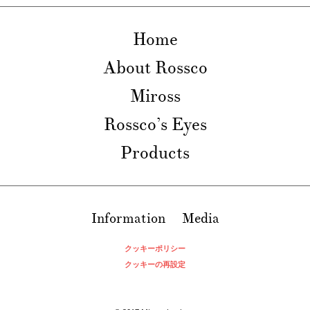
Home
About Rossco
Miross
Rossco’s Eyes
Products
Information
Media
クッキーポリシー
クッキーの再設定