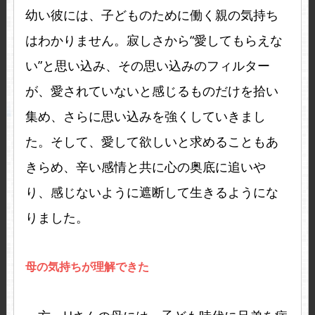
幼い彼には、子どものために働く親の気持ち
はわかりません。寂しさから“愛してもらえな
い”と思い込み、その思い込みのフィルター
が、愛されていないと感じるものだけを拾い
集め、さらに思い込みを強くしていきまし
た。そして、愛して欲しいと求めることもあ
きらめ、辛い感情と共に心の奥底に追いや
り、感じないように遮断して生きるようにな
りました。
母の気持ちが理解できた