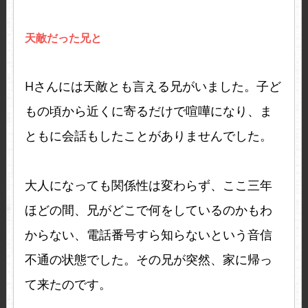
天敵だった兄と
Hさんには天敵とも言える兄がいました。子ど
もの頃から近くに寄るだけで喧嘩になり、ま
ともに会話もしたことがありませんでした。
大人になっても関係性は変わらず、ここ三年
ほどの間、兄がどこで何をしているのかもわ
からない、電話番号すら知らないという音信
不通の状態でした。その兄が突然、家に帰っ
て来たのです。