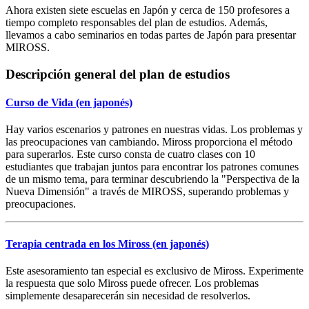
Ahora existen siete escuelas en Japón y cerca de 150 profesores a
tiempo completo responsables del plan de estudios. Además,
llevamos a cabo seminarios en todas partes de Japón para presentar
MIROSS.
Descripción general del plan de estudios
Curso de Vida
(en japonés)
Hay varios escenarios y patrones en nuestras vidas. Los problemas y
las preocupaciones van cambiando. Miross proporciona el método
para superarlos. Este curso consta de cuatro clases con 10
estudiantes que trabajan juntos para encontrar los patrones comunes
de un mismo tema, para terminar descubriendo la "Perspectiva de la
Nueva Dimensión" a través de MIROSS, superando problemas y
preocupaciones.
Terapia centrada en los Miross
(en japonés)
Este asesoramiento tan especial es exclusivo de Miross. Experimente
la respuesta que solo Miross puede ofrecer. Los problemas
simplemente desaparecerán sin necesidad de resolverlos.