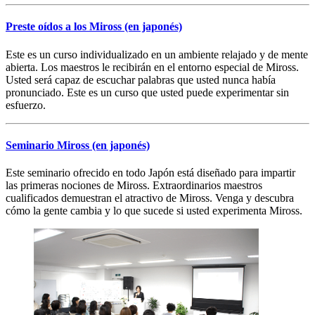
Preste oídos a los Miross
(en japonés)
Este es un curso individualizado en un ambiente relajado y de mente
abierta. Los maestros le recibirán en el entorno especial de Miross.
Usted será capaz de escuchar palabras que usted nunca había
pronunciado. Este es un curso que usted puede experimentar sin
esfuerzo.
Seminario Miross
(en japonés)
Este seminario ofrecido en todo Japón está diseñado para impartir
las primeras nociones de Miross. Extraordinarios maestros
cualificados demuestran el atractivo de Miross. Venga y descubra
cómo la gente cambia y lo que sucede si usted experimenta Miross.