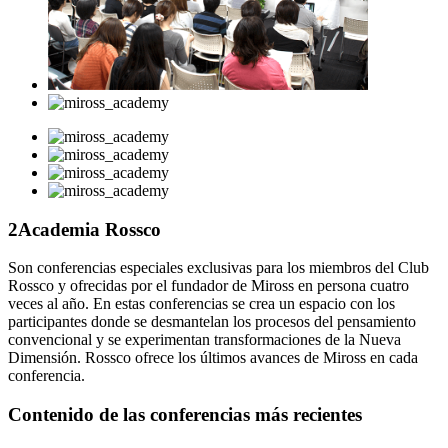
2
Academia Rossco
Son conferencias especiales exclusivas para los miembros del Club
Rossco y ofrecidas por el fundador de Miross en persona cuatro
veces al año. En estas conferencias se crea un espacio con los
participantes donde se desmantelan los procesos del pensamiento
convencional y se experimentan transformaciones de la Nueva
Dimensión. Rossco ofrece los últimos avances de Miross en cada
conferencia.
Contenido de las conferencias más recientes