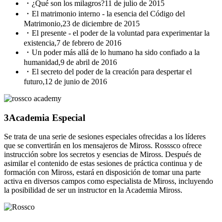
・¿Qué son los milagros?
11 de julio de 2015
・El matrimonio interno - la esencia del Código del
Matrimonio,
23 de diciembre de 2015
・El presente - el poder de la voluntad para experimentar la
existencia,
7 de febrero de 2016
・Un poder más allá de lo humano ha sido confiado a la
humanidad,
9 de abril de 2016
・El secreto del poder de la creación para despertar el
futuro,
12 de junio de 2016
3
Academia Especial
Se trata de una serie de sesiones especiales ofrecidas a los líderes
que se convertirán en los mensajeros de Miross. Rosssco ofrece
instrucción sobre los secretos y esencias de Miross. Después de
asimilar el contenido de estas sesiones de práctica continua y de
formación con Miross, estará en disposición de tomar una parte
activa en diversos campos como especialista de Miross, incluyendo
la posibilidad de ser un instructor en la Academia Miross.